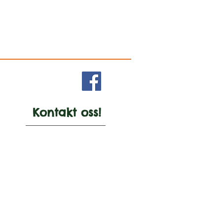
Kontakt oss!