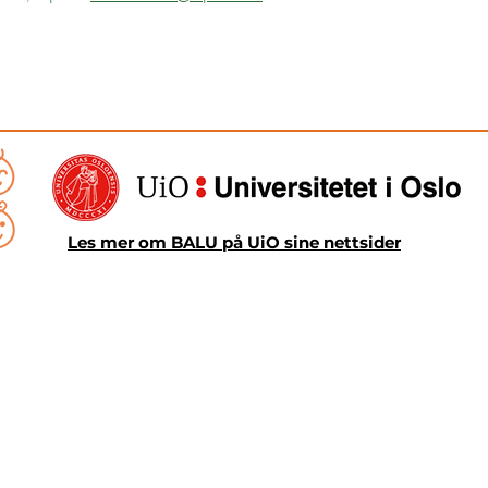
Les mer om BALU på UiO sine nettsider