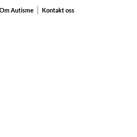
Om Autisme
Kontakt oss