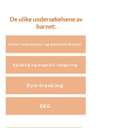
De ulike undersøkelsene av
barnet:
Sosial interaksjon og kommunikasjon
Språklig og kognitiv fungering
Eye-tracking
EEG