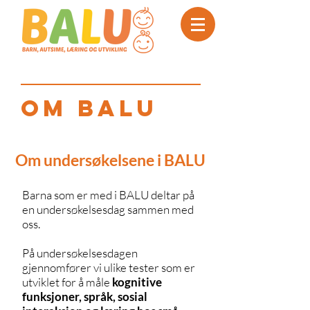
Om balu
Om undersøkelsene i BALU
Barna som er med i BALU deltar på
en undersøkelsesdag sammen med
oss.
På undersøkelsesdagen
gjennomfører vi ulike tester som er
utviklet for å måle
kognitive
funksjoner, språk, sosial